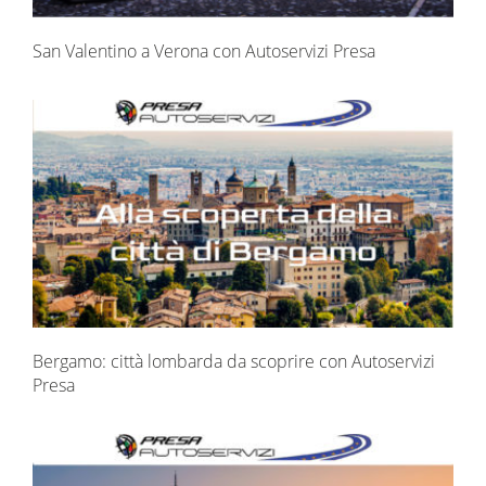
San Valentino a Verona con Autoservizi Presa
Bergamo: città lombarda da scoprire con Autoservizi
Presa