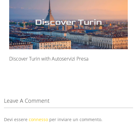
Discover Turin with Autoservizi Presa
Leave A Comment
Devi essere
connesso
per inviare un commento.