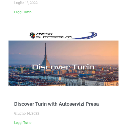
Luglio 13, 2022
Leggi Tutto
Discover Turin with Autoservizi Presa
Giugno 14, 2022
Leggi Tutto