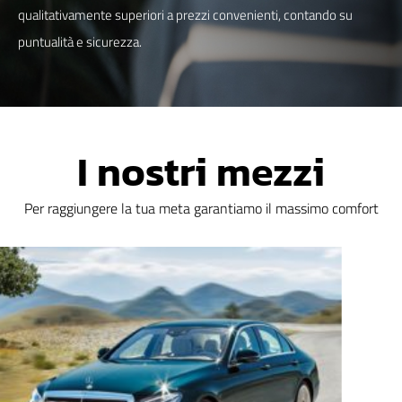
qualitativamente superiori a prezzi convenienti, contando su
puntualità e sicurezza.
I nostri mezzi
Per raggiungere la tua meta garantiamo il massimo comfort