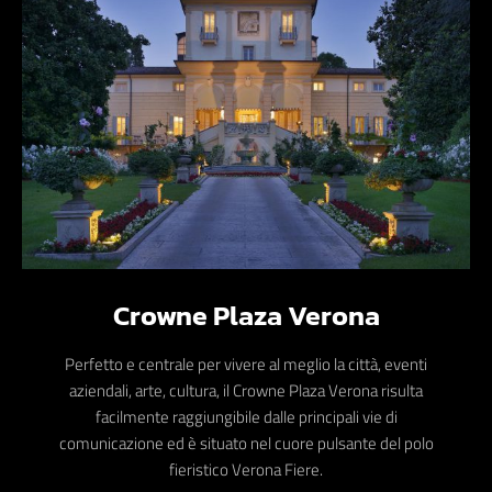
Crowne Plaza Verona
Perfetto e centrale per vivere al meglio la città, eventi
aziendali, arte, cultura, il Crowne Plaza Verona risulta
facilmente raggiungibile dalle principali vie di
comunicazione ed è situato nel cuore pulsante del polo
fieristico Verona Fiere.