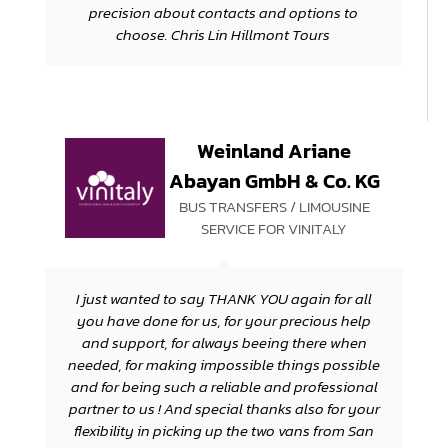
precision about contacts and options to
choose. Chris Lin Hillmont Tours
Weinland Ariane
Abayan GmbH & Co. KG
BUS TRANSFERS / LIMOUSINE
SERVICE FOR VINITALY
I just wanted to say THANK YOU again for all
you have done for us, for your precious help
and support, for always beeing there when
needed, for making impossible things possible
and for being such a reliable and professional
partner to us ! And special thanks also for your
flexibility in picking up the two vans from San