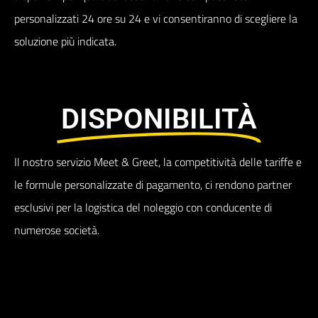
personalizzati 24 ore su 24 e vi consentiranno di scegliere la
soluzione più indicata.
DISPONIBILITÀ
Il nostro servizio Meet & Greet, la competitività delle tariffe e
le formule personalizzate di pagamento, ci rendono partner
esclusivi per la logistica del noleggio con conducente di
numerose società.