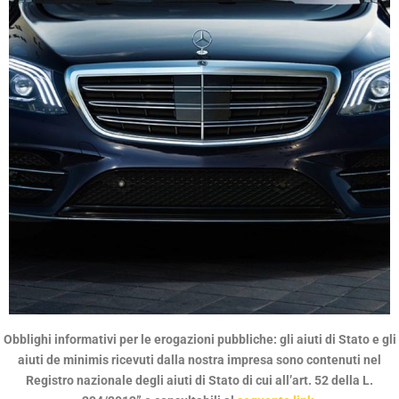
Obblighi informativi per le erogazioni pubbliche: gli aiuti di Stato e gli
QUALITÀ SENZA
aiuti de minimis ricevuti dalla nostra impresa sono contenuti nel
COMPROMESSI
Registro nazionale degli aiuti di Stato di cui all’art. 52 della L.