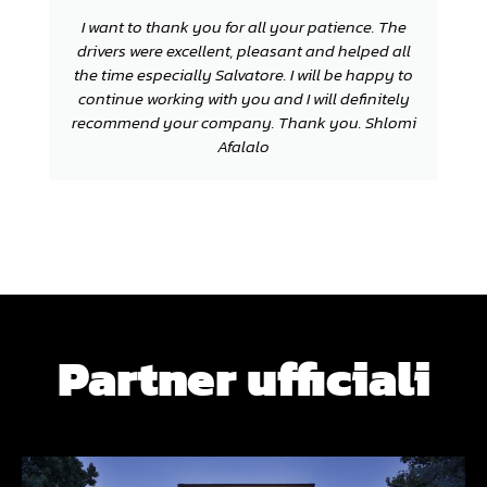
I want to thank you for all your patience. The
drivers were excellent, pleasant and helped all
the time especially Salvatore. I will be happy to
continue working with you and I will definitely
recommend your company. Thank you. Shlomi
Afalalo
Partner ufficiali