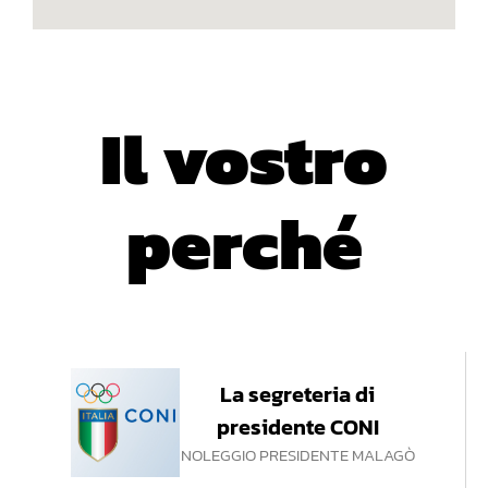
Il vostro
perché
La segreteria di
presidente CONI
NOLEGGIO PRESIDENTE MALAGÒ