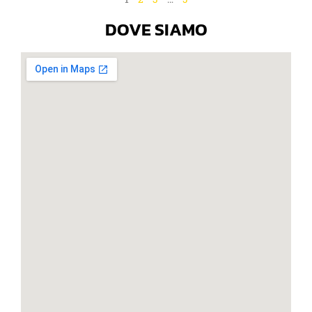
DOVE SIAMO