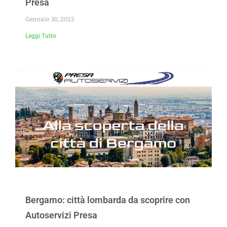
Presa
Gennaio 30, 2023
Leggi Tutto
Bergamo: città lombarda da scoprire con
Autoservizi Presa