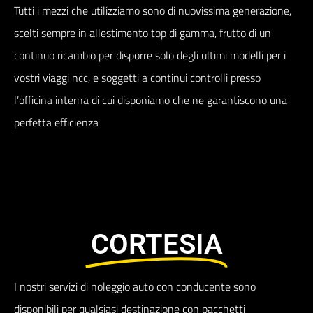
Tutti i mezzi che utilizziamo sono di nuovissima generazione,
scelti sempre in allestimento top di gamma, frutto di un
continuo ricambio per disporre solo degli ultimi modelli per i
vostri viaggi ncc, e soggetti a continui controlli presso
l’officina interna di cui disponiamo che ne garantiscono una
perfetta efficienza
CORTESIA
I nostri servizi di noleggio auto con conducente sono
disponibili per qualsiasi destinazione con pacchetti