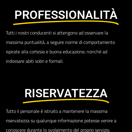
PROFESSIONALITÀ
Tutti i nostri conducenti si attengono ad osservare la
massima puntualità, a seguire norme di comportamento
ispirate alla cortesia e buona educazione, nonché ad
indossare abiti sobri e formali.
RISERVATEZZA
Tutto il personale è istruito a mantenere la massima
riservatezza su qualunque informazione potesse venire a
conoscere durante lo svolgimento del proprio servizio.