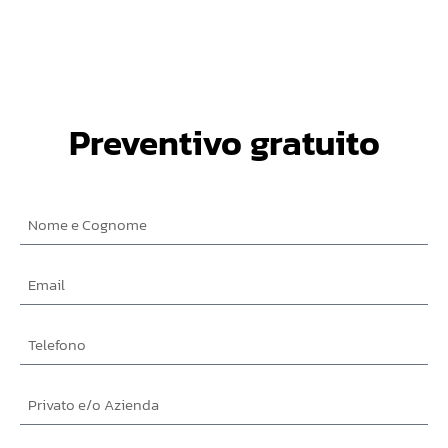
Preventivo gratuito