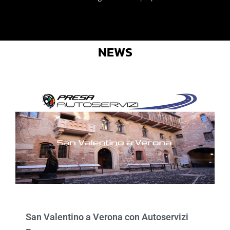
NEWS
San Valentino a Verona con Autoservizi