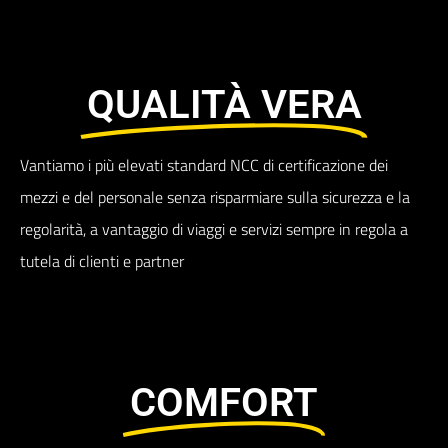
QUALITÀ VERA​
Vantiamo i più elevati standard NCC di certificazione dei
mezzi e del personale senza risparmiare sulla sicurezza e la
regolarità, a vantaggio di viaggi e servizi sempre in regola a
tutela di clienti e partner
COMFORT