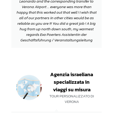
Leonardo and the corresponding transfer to
Verona Airport ... everyone was more than
happy that this worked out that well ! I wish that
all of our partners in other cities would be as
reliable as you are !!! You did a great job ! A big
hug from up north down south, my warmest
regards Eva Poerters Assistentin der
Geschäftsführung / Veranstaltungsleitung
Agenzia israeliana
specializzata in
viaggi su misura
TOUR PERSONALIZZATO DI
VERONA