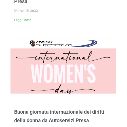
Presa
Marzo 15, 2022
Leggi Tutto
Buona giornata internazionale dei diritti
della donna da Autoservizi Presa