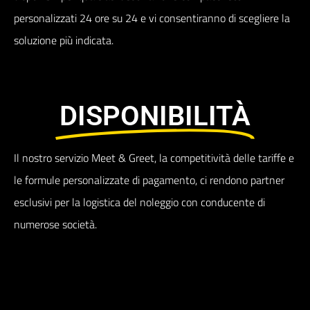
personalizzati 24 ore su 24 e vi consentiranno di scegliere la
soluzione più indicata.
DISPONIBILITÀ
Il nostro servizio Meet & Greet, la competitività delle tariffe e
le formule personalizzate di pagamento, ci rendono partner
esclusivi per la logistica del noleggio con conducente di
numerose società.