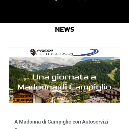
NEWS
A Madonna di Campiglio con Autoservizi