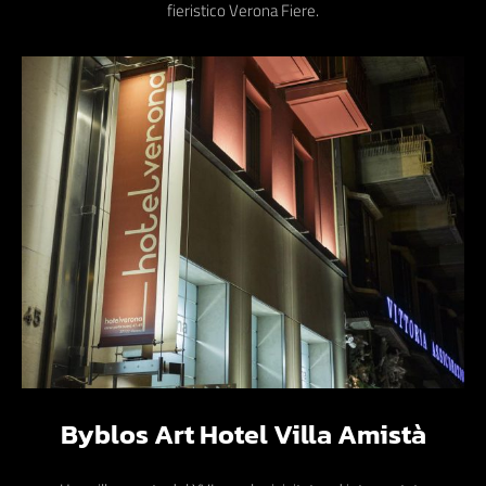
fieristico Verona Fiere.
Byblos Art Hotel Villa Amistà