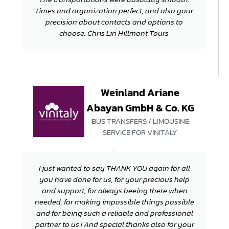
Times and organization perfect, and also your
precision about contacts and options to
choose. Chris Lin Hillmont Tours
Weinland Ariane
Abayan GmbH & Co. KG
BUS TRANSFERS / LIMOUSINE
SERVICE FOR VINITALY
I just wanted to say THANK YOU again for all
you have done for us, for your precious help
and support, for always beeing there when
needed, for making impossible things possible
and for being such a reliable and professional
partner to us ! And special thanks also for your