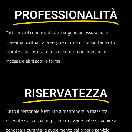
PROFESSIONALITÀ
Tutti i nostri conducenti si attengono ad osservare la
massima puntualità, a seguire norme di comportamento
ispirate alla cortesia e buona educazione, nonché ad
indossare abiti sobri e formali.
RISERVATEZZA
Tutto il personale è istruito a mantenere la massima
riservatezza su qualunque informazione potesse venire a
conoscere durante lo svolgimento del proprio servizio.