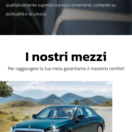
qualitativamente superiori a prezzi convenienti, contando su
puntualità e sicurezza.
I nostri mezzi
Per raggiungere la tua meta garantiamo il massimo comfort