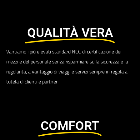
QUALITÀ VERA​
Vantiamo i più elevati standard NCC di certificazione dei
mezzi e del personale senza risparmiare sulla sicurezza e la
regolarità, a vantaggio di viaggi e servizi sempre in regola a
tutela di clienti e partner
COMFORT