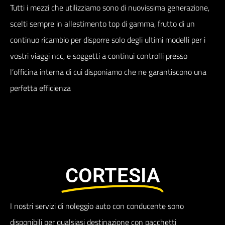
Tutti i mezzi che utilizziamo sono di nuovissima generazione,
scelti sempre in allestimento top di gamma, frutto di un
continuo ricambio per disporre solo degli ultimi modelli per i
vostri viaggi ncc, e soggetti a continui controlli presso
l’officina interna di cui disponiamo che ne garantiscono una
perfetta efficienza
CORTESIA
I nostri servizi di noleggio auto con conducente sono
disponibili per qualsiasi destinazione con pacchetti