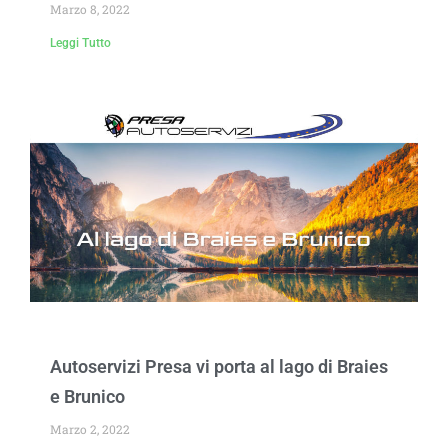
Marzo 8, 2022
Leggi Tutto
Autoservizi Presa vi porta al lago di Braies
e Brunico
Marzo 2, 2022