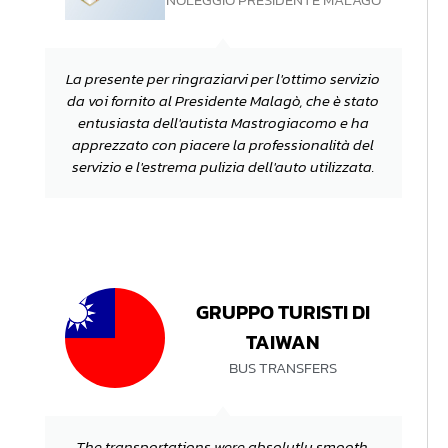
La presente per ringraziarvi per l'ottimo servizio
da voi fornito al Presidente Malagò, che è stato
entusiasta dell'autista Mastrogiacomo e ha
apprezzato con piacere la professionalità del
servizio e l'estrema pulizia dell'auto utilizzata.
GRUPPO TURISTI DI
TAIWAN
BUS TRANSFERS
The transportations were absolutly smooth.