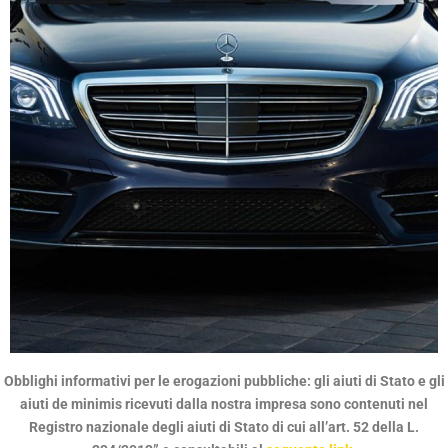
Obblighi informativi per le erogazioni pubbliche: gli aiuti di Stato e gli
QUALITÀ SENZA
aiuti de minimis ricevuti dalla nostra impresa sono contenuti nel
COMPROMESSI
Registro nazionale degli aiuti di Stato di cui all’art. 52 della L.