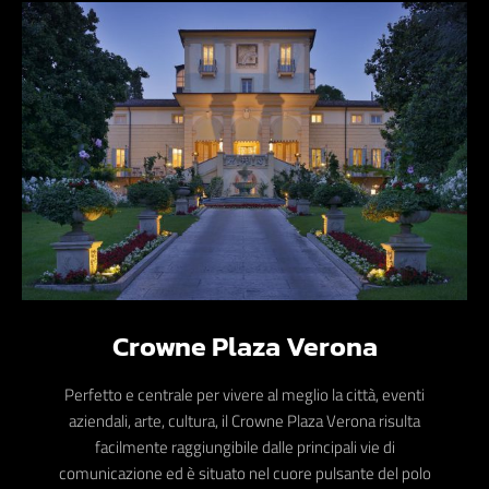
Crowne Plaza Verona
Perfetto e centrale per vivere al meglio la città, eventi
aziendali, arte, cultura, il Crowne Plaza Verona risulta
facilmente raggiungibile dalle principali vie di
comunicazione ed è situato nel cuore pulsante del polo