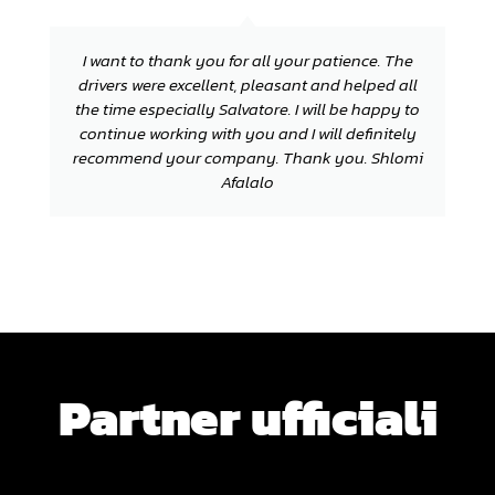
I want to thank you for all your patience. The
drivers were excellent, pleasant and helped all
the time especially Salvatore. I will be happy to
continue working with you and I will definitely
recommend your company. Thank you. Shlomi
Afalalo
Partner ufficiali