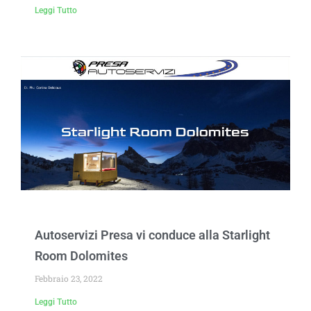
Leggi Tutto
Autoservizi Presa vi conduce alla Starlight
Room Dolomites
Febbraio 23, 2022
Leggi Tutto