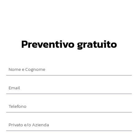
Preventivo gratuito