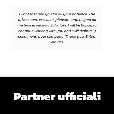
I want to thank you for all your patience. The
drivers were excellent, pleasant and helped all
the time especially Salvatore. I will be happy to
continue working with you and I will definitely
recommend your company. Thank you. Shlomi
Afalalo
Partner ufficiali