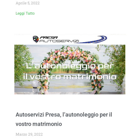
Aprile 5, 2022
Leggi Tutto
Autoservizi Presa, l’autonoleggio per il
vostro matrimonio
Marzo 29, 2022