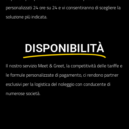
personalizzati 24 ore su 24 e vi consentiranno di scegliere la
soluzione più indicata.
DISPONIBILITÀ
Il nostro servizio Meet & Greet, la competitività delle tariffe e
le formule personalizzate di pagamento, ci rendono partner
esclusivi per la logistica del noleggio con conducente di
numerose società.