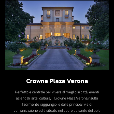
Crowne Plaza Verona
Perfetto e centrale per vivere al meglio la città, eventi
aziendali, arte, cultura, il Crowne Plaza Verona risulta
facilmente raggiungibile dalle principali vie di
comunicazione ed è situato nel cuore pulsante del polo