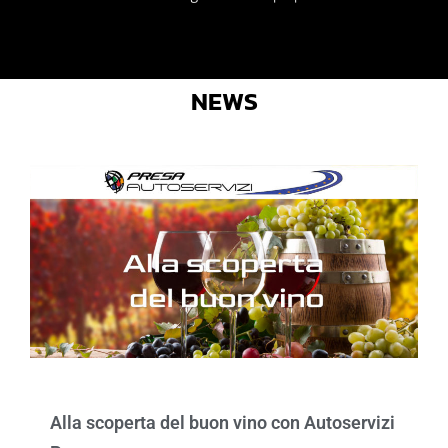
NEWS
Alla scoperta del buon vino con Autoservizi