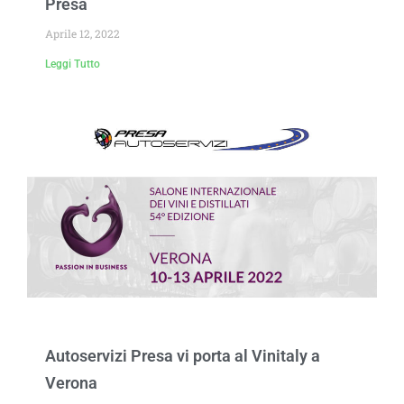
Presa
Aprile 12, 2022
Leggi Tutto
Autoservizi Presa vi porta al Vinitaly a
Verona