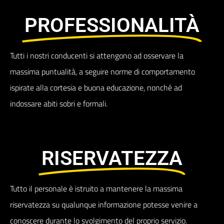
PROFESSIONALITÀ
Tutti i nostri conducenti si attengono ad osservare la
massima puntualità, a seguire norme di comportamento
ispirate alla cortesia e buona educazione, nonché ad
indossare abiti sobri e formali.
RISERVATEZZA
Tutto il personale è istruito a mantenere la massima
riservatezza su qualunque informazione potesse venire a
conoscere durante lo svolgimento del proprio servizio.