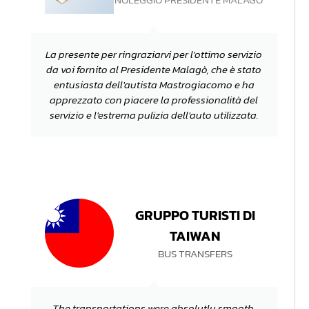
La presente per ringraziarvi per l'ottimo servizio
da voi fornito al Presidente Malagò, che è stato
entusiasta dell'autista Mastrogiacomo e ha
apprezzato con piacere la professionalità del
servizio e l'estrema pulizia dell'auto utilizzata.
GRUPPO TURISTI DI
TAIWAN
BUS TRANSFERS
The transportations were absolutly smooth.