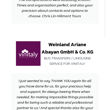
Times and organization perfect, and also your
precision about contacts and options to
choose. Chris Lin Hillmont Tours
Weinland Ariane
Abayan GmbH & Co. KG
BUS TRANSFERS / LIMOUSINE
SERVICE FOR VINITALY
I just wanted to say THANK YOU again for all
you have done for us, for your precious help
and support, for always beeing there when
needed, for making impossible things possible
and for being such a reliable and professional
partner to us ! And special thanks also for your