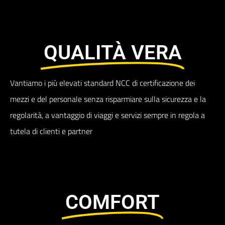
QUALITÀ VERA​
Vantiamo i più elevati standard NCC di certificazione dei
mezzi e del personale senza risparmiare sulla sicurezza e la
regolarità, a vantaggio di viaggi e servizi sempre in regola a
tutela di clienti e partner
COMFORT