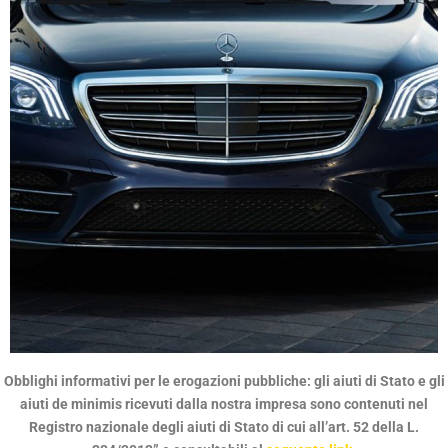
Obblighi informativi per le erogazioni pubbliche: gli aiuti di Stato e gli
QUALITÀ SENZA
aiuti de minimis ricevuti dalla nostra impresa sono contenuti nel
COMPROMESSI
Registro nazionale degli aiuti di Stato di cui all’art. 52 della L.