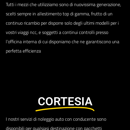
Tutti i mezzi che utilizziamo sono di nuovissima generazione,
scelti sempre in allestimento top di gamma, frutto di un
continuo ricambio per disporre solo degli ultimi modelli per i
vostri viaggi ncc, e soggetti a continui controlli presso
l’officina interna di cui disponiamo che ne garantiscono una
perfetta efficienza
CORTESIA
I nostri servizi di noleggio auto con conducente sono
disponibili per qualsiasi destinazione con pacchetti