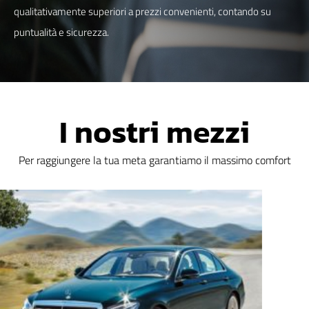
qualitativamente superiori a prezzi convenienti, contando su
puntualità e sicurezza.
I nostri mezzi
Per raggiungere la tua meta garantiamo il massimo comfort