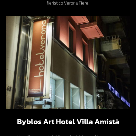
fieristico Verona Fiere.
Byblos Art Hotel Villa Amistà