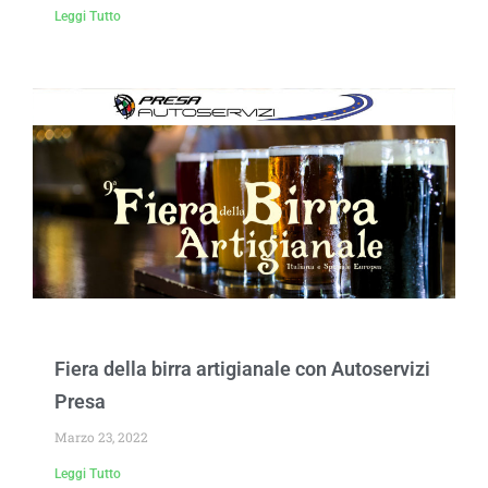
Leggi Tutto
Fiera della birra artigianale con Autoservizi
Presa
Marzo 23, 2022
Leggi Tutto