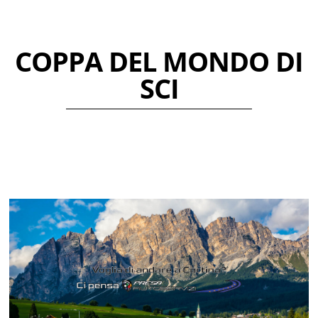
COPPA DEL MONDO DI
SCI