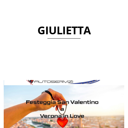
GIULIETTA