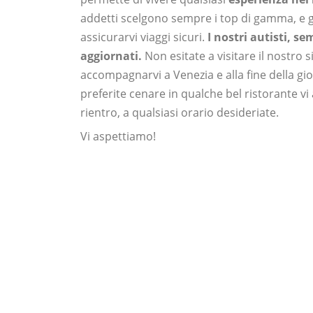
addetti scelgono sempre i top di gamma, e 
assicurarvi viaggi sicuri.
I nostri autisti, 
aggiornati.
Non esitate a visitare il nostro 
accompagnarvi a Venezia e alla fine della gi
preferite cenare in qualche bel ristorante v
rientro, a qualsiasi orario desideriate.
Vi aspettiamo!