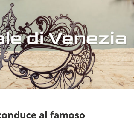
 conduce al famoso