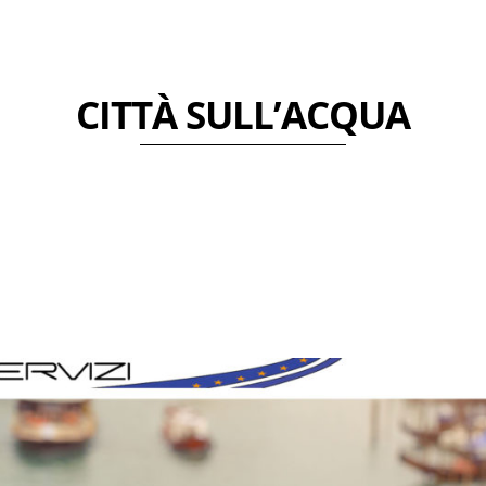
CITTÀ SULL’ACQUA