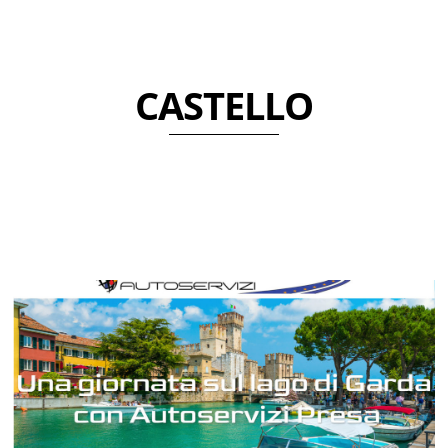
CASTELLO