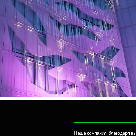
Наша компания, благодаря в