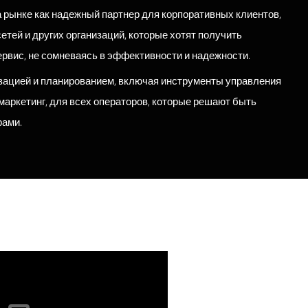
 рынке как надежный партнер для корпоративных клиентов,
етей и других организаций, которые хотят получить
рвис, не сомневаясь в эффективности и надежности.
зацией и планированием, включая инструменты управления
аркетинг, для всех операторов, которые решают быть
рами.