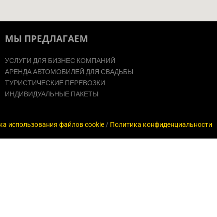
МЫ ПРЕДЛАГАЕМ
УСЛУГИ ДЛЯ БИЗНЕС КОМПАНИЙ
АРЕНДА АВТОМОБИЛЕЙ ДЛЯ СВАДЬБЫ
ТУРИСТИЧЕСКИЕ ПЕРЕВОЗКИ
ИНДИВИДУАЛЬНЫЕ ПАКЕТЫ
ка использования файлов cookie
/
Политика конфиденциальности