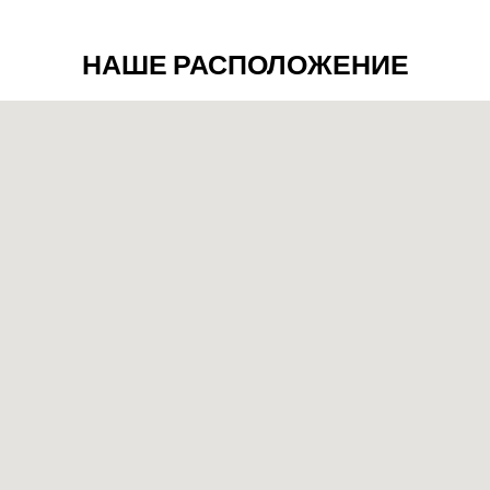
НАШЕ РАСПОЛОЖЕНИЕ