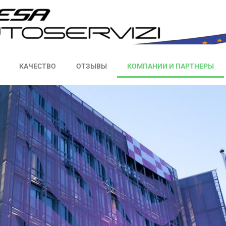
КАЧЕСТВО
ОТЗЫВЫ
КОМПАНИИ И ПАРТНЕРЫ