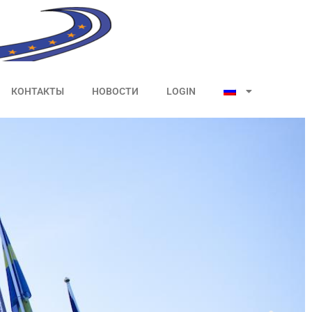
КОНТАКТЫ
НОВОСТИ
LOGIN