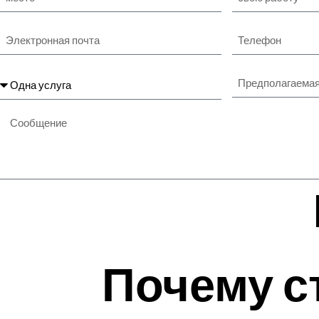
Почему с