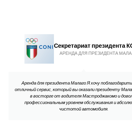
Секретариат президента 
АРЕНДА ДЛЯ ПРЕЗИДЕНТА МАЛА
Аренда для президента Малаго Я хочу поблагодарить
отличный сервис, который вы оказали президенту Мала
в восторге от водителя Мастроджакомо и дово
профессиональным уровнем обслуживания и абсол
чистотой автомобиля.