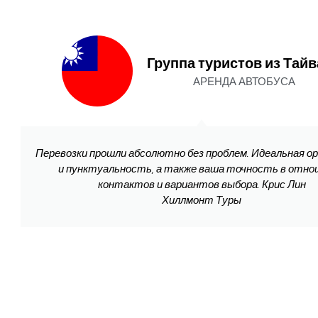
Группа туристов из Тай
АРЕНДА АВТОБУСА
Перевозки прошли абсолютно без проблем. Идеальная о
и пунктуальность, а также ваша точность в отно
контактов и вариантов выбора. Крис Лин
Хиллмонт Туры